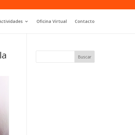
Actividades
Oficina Virtual
Contacto
la