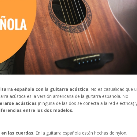
itarra española con la guitarra acústica
. No es casualidad que u
tarra acústica es la versión americana de la guitarra española. No
erarse acústicas
(ninguna de las dos se conecta a la red eléctrica) 
iferencias entre los dos modelos.
 en las cuerdas
. En la guitarra española están hechas de nylon,