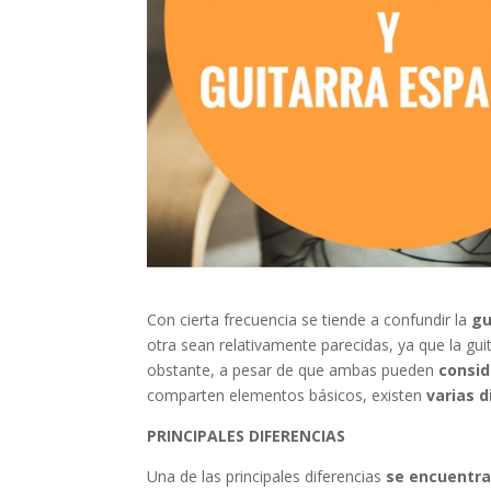
Con cierta frecuencia se tiende a confundir la
gu
otra sean relativamente parecidas, ya que la gui
obstante, a pesar de que ambas pueden
consid
comparten elementos básicos, existen
varias d
PRINCIPALES DIFERENCIAS
Una de las principales diferencias
se encuentra