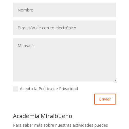
Acepto la Política de Privacidad
Enviar
Academia Miralbueno
Para saber más sobre nuestras actividades puedes