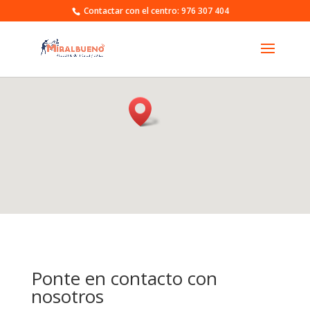
Contactar con el centro: 976 307 404
Ponte en contacto con
nosotros