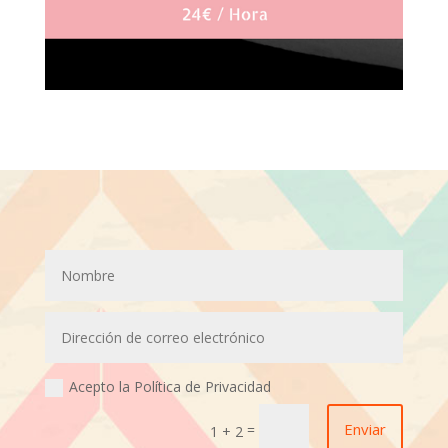
Acepto la Política de Privacidad
Enviar
=
1 + 2