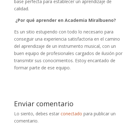
base perfecta para establecer un aprendizaje de
calidad.
¿Por qué aprender en Academia Miralbueno?
Es un sitio estupendo con todo lo necesario para
conseguir una experiencia satisfactoria en el camino
del aprendizaje de un instrumento musical, con un
buen equipo de profesionales cargados de ilusión por
transmitir sus conocimientos. Estoy encantado de
formar parte de ese equipo.
Enviar comentario
Lo siento, debes estar
conectado
para publicar un
comentario.