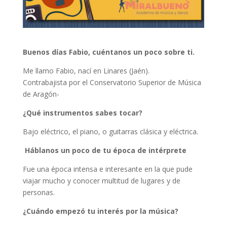
Buenos días Fabio, cuéntanos un poco sobre ti.
Me llamo Fabio, nací en Linares (Jaén).
Contrabajista por el Conservatorio Superior de Música
de Aragón-
¿Qué instrumentos sabes tocar?
Bajo eléctrico, el piano, o guitarras clásica y eléctrica.
Háblanos un poco de tu época de intérprete
Fue una época intensa e interesante en la que pude
viajar mucho y conocer multitud de lugares y de
personas.
¿Cuándo empezó tu interés por la música?