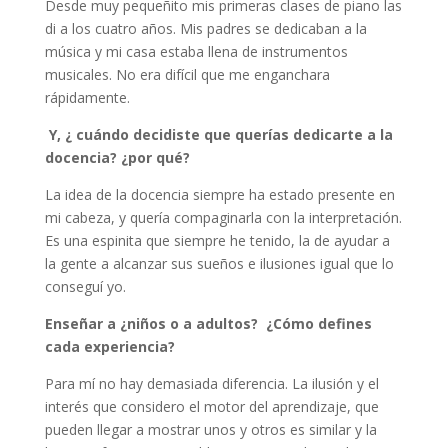
Desde muy pequeñito mis primeras clases de piano las
di a los cuatro años. Mis padres se dedicaban a la
música y mi casa estaba llena de instrumentos
musicales. No era difícil que me enganchara
rápidamente.
Y, ¿ cuándo decidiste que querías dedicarte a la
docencia? ¿por qué?
La idea de la docencia siempre ha estado presente en
mi cabeza, y quería compaginarla con la interpretación.
Es una espinita que siempre he tenido, la de ayudar a
la gente a alcanzar sus sueños e ilusiones igual que lo
conseguí yo.
Enseñar a ¿niños o a adultos? ¿Cómo defines
cada experiencia?
Para mí no hay demasiada diferencia. La ilusión y el
interés que considero el motor del aprendizaje, que
pueden llegar a mostrar unos y otros es similar y la